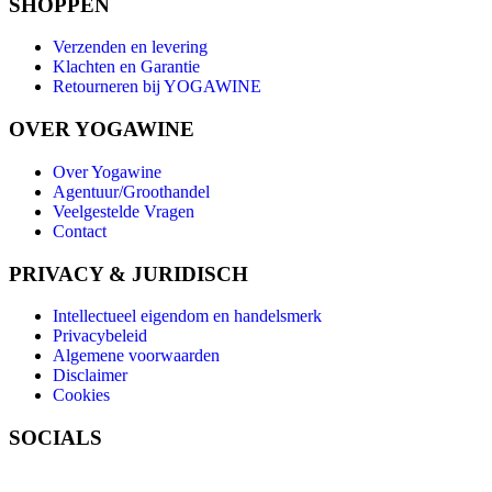
SHOPPEN
Verzenden en levering
Klachten en Garantie
Retourneren bij YOGAWINE
OVER YOGAWINE
Over Yogawine
Agentuur/Groothandel
Veelgestelde Vragen
Contact
PRIVACY & JURIDISCH
Intellectueel eigendom en handelsmerk
Privacybeleid
Algemene voorwaarden
Disclaimer
Cookies
SOCIALS