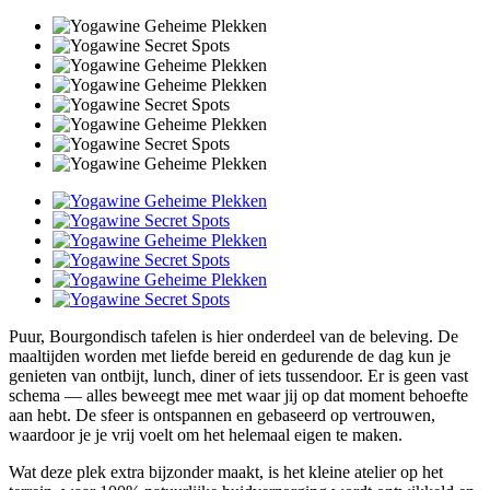
Puur, Bourgondisch tafelen is hier onderdeel van de beleving. De
maaltijden worden met liefde bereid en gedurende de dag kun je
genieten van ontbijt, lunch, diner of iets tussendoor. Er is geen vast
schema — alles beweegt mee met waar jij op dat moment behoefte
aan hebt. De sfeer is ontspannen en gebaseerd op vertrouwen,
waardoor je je vrij voelt om het helemaal eigen te maken.
Wat deze plek extra bijzonder maakt, is het kleine atelier op het